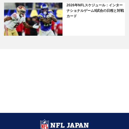
2026年NFLスケジュール：インター
ナショナルゲーム9試合の日程と対戦
カード