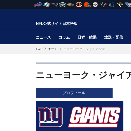
NFL公式サイト日本語版
ニュース
コラム
日程・結果
放送・配信
TOP
チーム
ニューヨーク・ジャイアンツ
ニューヨーク・ジャイ
プロフィール