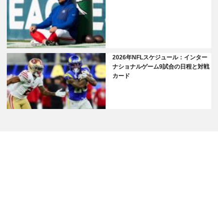
2026年NFLスケジュール：インター
ナショナルゲーム9試合の日程と対戦
カード