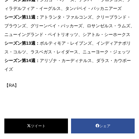
ィラデルフィア・イーグルス、タンパベイ・バッカニアーズ
シーズン第11週：
アトランタ・ファルコンズ、クリーブランド・
ブラウンズ、グリーンベイ・パッカーズ、ロサンゼルス・ラムズ、
ニューイングランド・ペイトリオッツ、シアトル・シーホークス
シーズン第13週：
ボルティモア・レイブンズ、インディアナポリ
ス・コルツ、ラスベガス・レイダース、ニューヨーク・ジェッツ
シーズン第14週：
アリゾナ・カーディナルス、ダラス・カウボー
イズ
【RA】
ツイート
シェア