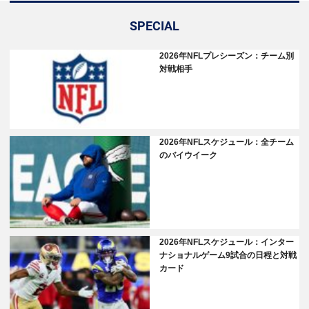
SPECIAL
2026年NFLプレシーズン：チーム別
対戦相手
2026年NFLスケジュール：全チーム
のバイウイーク
2026年NFLスケジュール：インター
ナショナルゲーム9試合の日程と対戦
カード