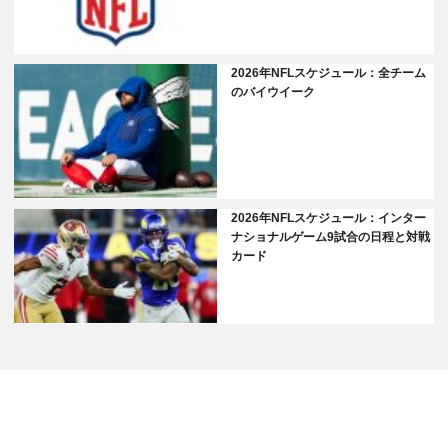
2026年NFLスケジュール：全チーム
のバイウイーク
2026年NFLスケジュール：インター
ナショナルゲーム9試合の日程と対戦
カード