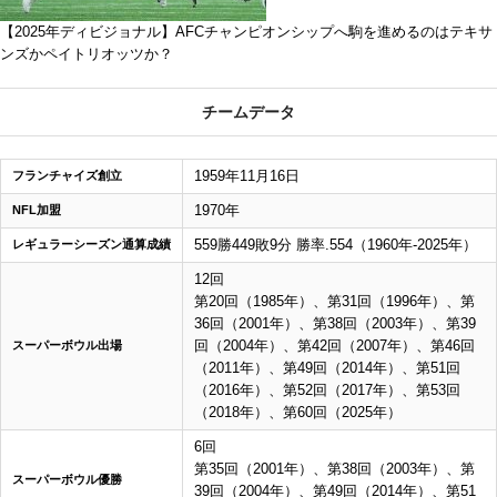
【2025年ディビジョナル】AFCチャンピオンシップへ駒を進めるのはテキサ
ンズかペイトリオッツか？
チームデータ
1959年11月16日
フランチャイズ創立
1970年
NFL加盟
559勝449敗9分 勝率.554（1960年-2025年）
レギュラーシーズン通算成績
12回
第20回（1985年）、第31回（1996年）、第
36回（2001年）、第38回（2003年）、第39
回（2004年）、第42回（2007年）、第46回
スーパーボウル出場
（2011年）、第49回（2014年）、第51回
（2016年）、第52回（2017年）、第53回
（2018年）、第60回（2025年）
6回
第35回（2001年）、第38回（2003年）、第
スーパーボウル優勝
39回（2004年）、第49回（2014年）、第51