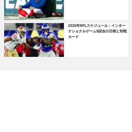
2026年NFLスケジュール：インター
ナショナルゲーム9試合の日程と対戦
カード