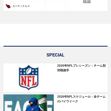
09:00
カーディナルス
SPECIAL
2026年NFLプレシーズン：チーム別
対戦相手
2026年NFLスケジュール：全チーム
のバイウイーク