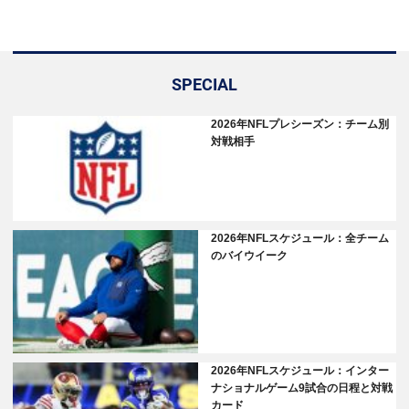
SPECIAL
2026年NFLプレシーズン：チーム別
対戦相手
2026年NFLスケジュール：全チーム
のバイウイーク
2026年NFLスケジュール：インター
ナショナルゲーム9試合の日程と対戦
カード