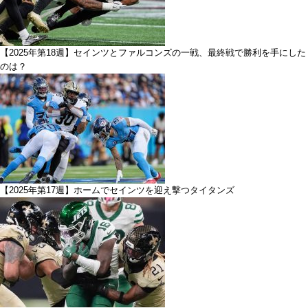
【2025年第18週】セインツとファルコンズの一戦、最終戦で勝利を手にした
のは？
【2025年第17週】ホームでセインツを迎え撃つタイタンズ