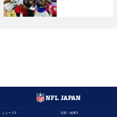
ニュース
日程・結果