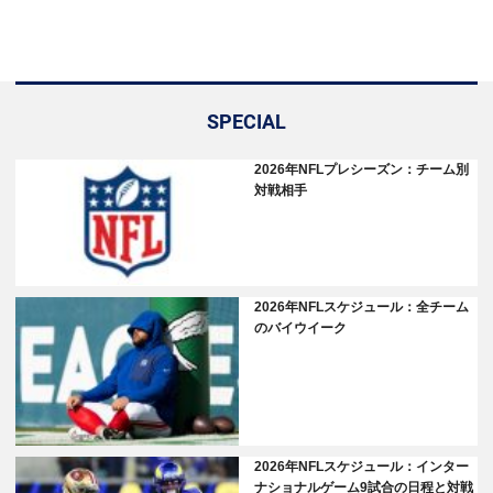
SPECIAL
2026年NFLプレシーズン：チーム別
対戦相手
2026年NFLスケジュール：全チーム
のバイウイーク
2026年NFLスケジュール：インター
ナショナルゲーム9試合の日程と対戦