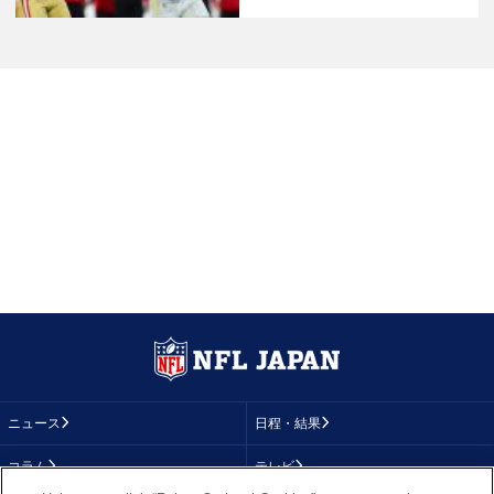
ニュース
日程・結果
コラム
テレビ