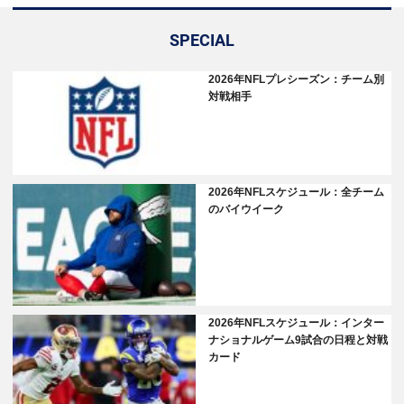
SPECIAL
2026年NFLプレシーズン：チーム別
対戦相手
2026年NFLスケジュール：全チーム
のバイウイーク
2026年NFLスケジュール：インター
ナショナルゲーム9試合の日程と対戦
カード