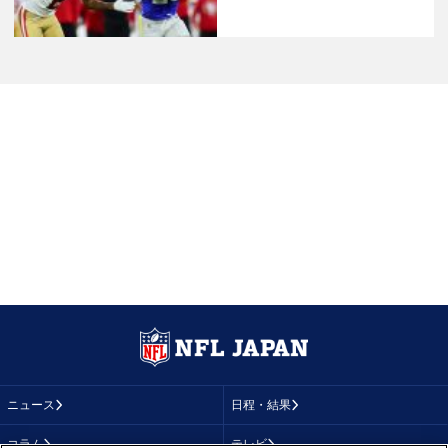
ニュース
日程・結果
コラム
テレビ