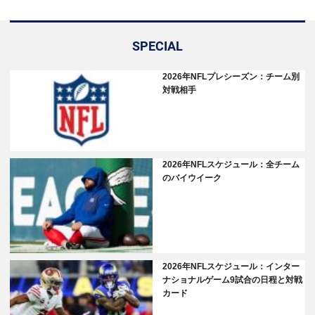
SPECIAL
2026年NFLプレシーズン：チーム別
対戦相手
2026年NFLスケジュール：全チーム
のバイウイーク
2026年NFLスケジュール：インター
ナショナルゲーム9試合の日程と対戦
カード