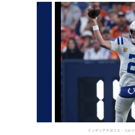
インディアナポリス・コルツのマッ