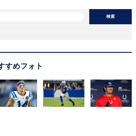
検索
すすめフォト