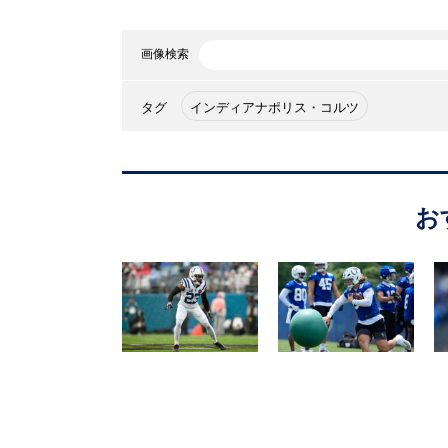
画像検索
タグ
インディアナポリス・コルツ
お