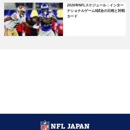
2026年NFLスケジュール：インター
ナショナルゲーム9試合の日程と対戦
カード