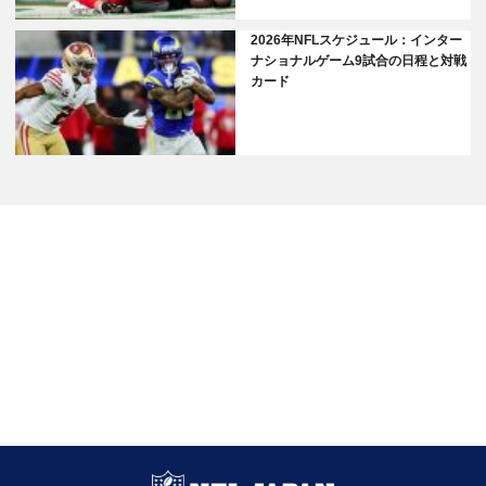
2026年NFLスケジュール：インター
ナショナルゲーム9試合の日程と対戦
カード