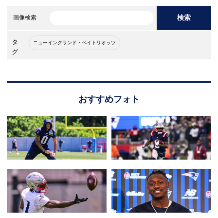
検索
画像検索
タ
ニューイングランド・ペイトリオッツ
グ
おすすめフォト