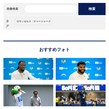
検索
画像検索
タ
ロサンゼルス・チャージャーズ
グ
おすすめフォト