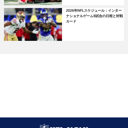
2026年NFLスケジュール：インター
ナショナルゲーム9試合の日程と対戦
カード