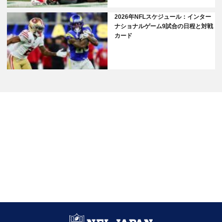
2026年NFLスケジュール：インター
ナショナルゲーム9試合の日程と対戦
カード