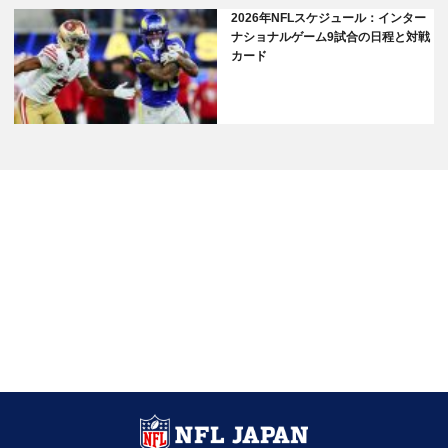
2026年NFLスケジュール：インター
ナショナルゲーム9試合の日程と対戦
カード