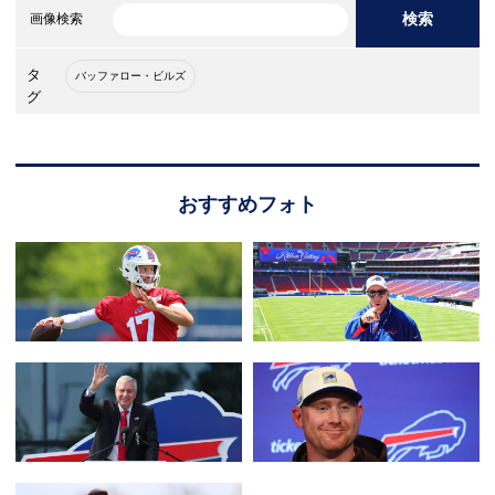
検索
画像検索
タ
バッファロー・ビルズ
グ
おすすめフォト