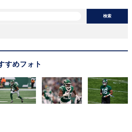
検索
すすめフォト