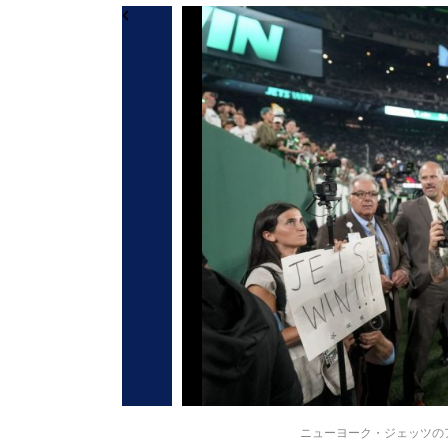
ニューヨーク・ジェッツのアーロ