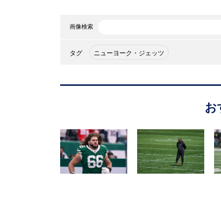
画像検索
タグ
ニューヨーク・ジェッツ
お