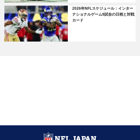
2026年NFLスケジュール：インター
ナショナルゲーム9試合の日程と対戦
カード