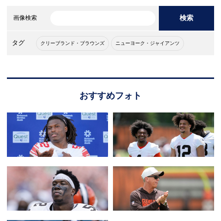
検索
画像検索
タグ
クリーブランド・ブラウンズ
ニューヨーク・ジャイアンツ
おすすめフォト