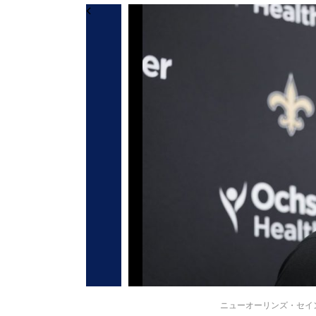
ニューオーリンズ・セインツの