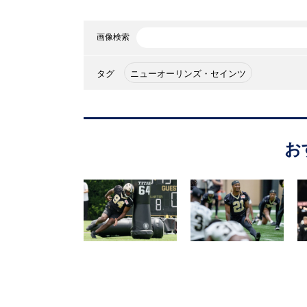
画像検索
タグ
ニューオーリンズ・セインツ
お