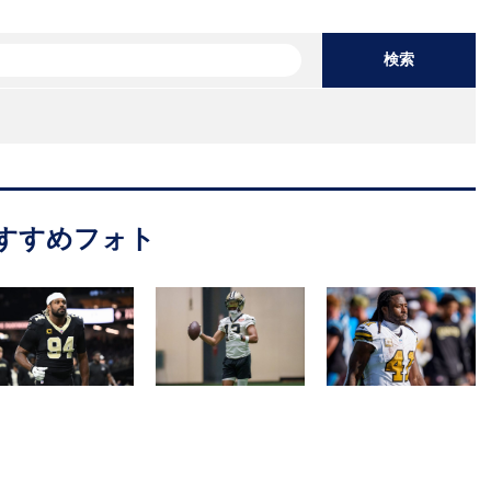
検索
すすめフォト