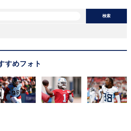
検索
すすめフォト