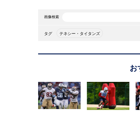
画像検索
タグ
テネシー・タイタンズ
お