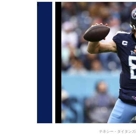
テネシー・タイタンズのウィ