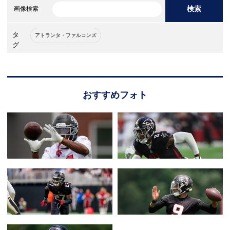
検索
画像検索
タ
アトランタ・ファルコンズ
グ
おすすめフォト