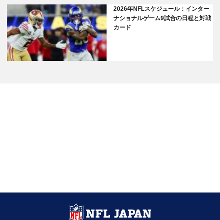
2026年NFLスケジュール：インター
ナショナルゲーム9試合の日程と対戦
カード