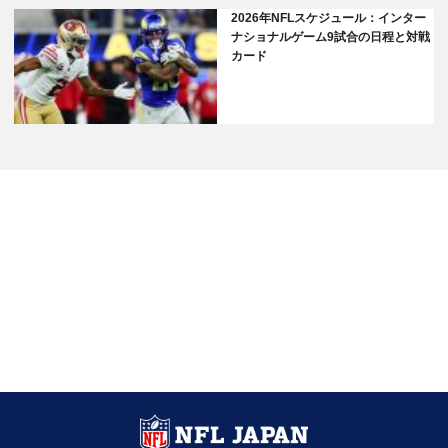
2026年NFLスケジュール：インター
ナショナルゲーム9試合の日程と対戦
カード