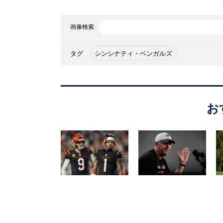
画像検索
タグ
シンシナティ・ベンガルズ
お