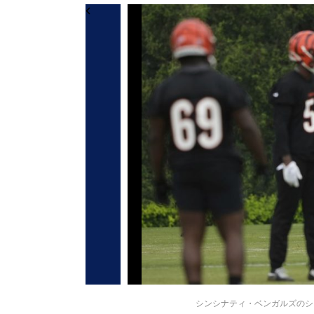
シンシナティ・ベンガルズのシェマー・