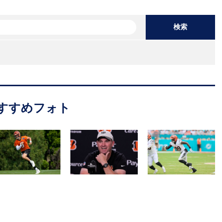
検索
すすめフォト