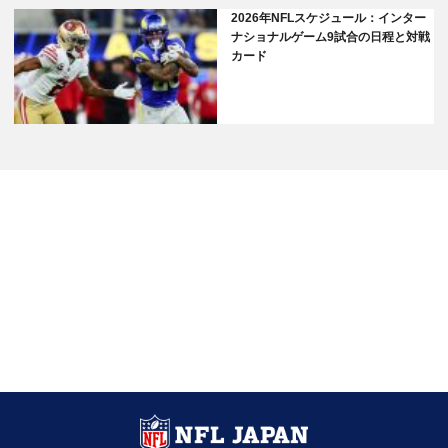
2026年NFLスケジュール：インター
ナショナルゲーム9試合の日程と対戦
カード