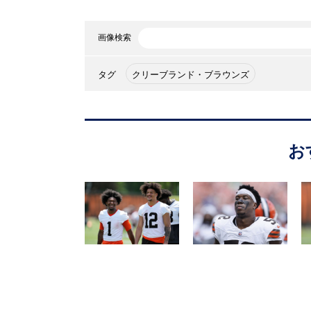
画像検索
タグ
クリーブランド・ブラウンズ
お