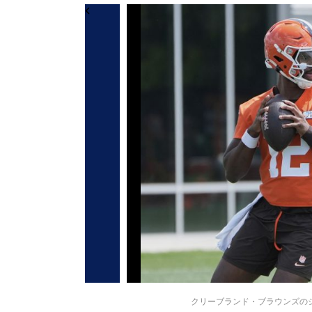
クリーブランド・ブラウンズのシェドゥ