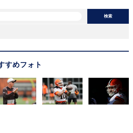
検索
すすめフォト