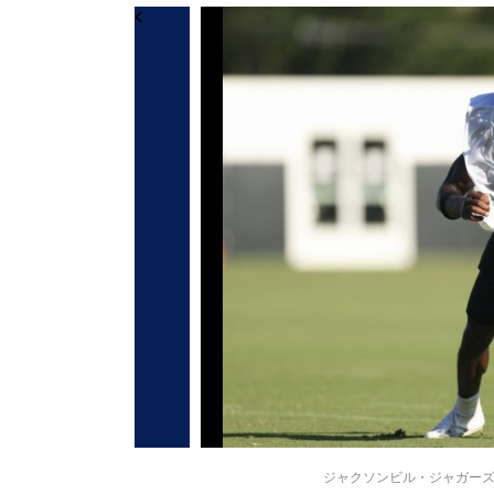
ジャクソンビル・ジャガーズのトラ