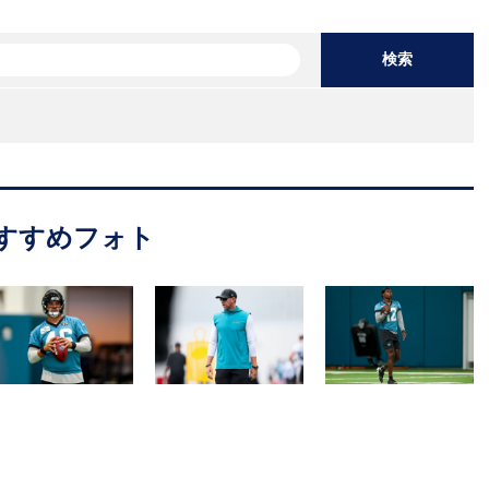
検索
すすめフォト