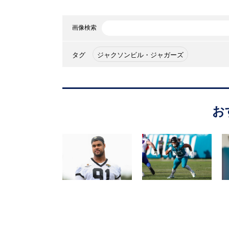
画像検索
タグ
ジャクソンビル・ジャガーズ
お