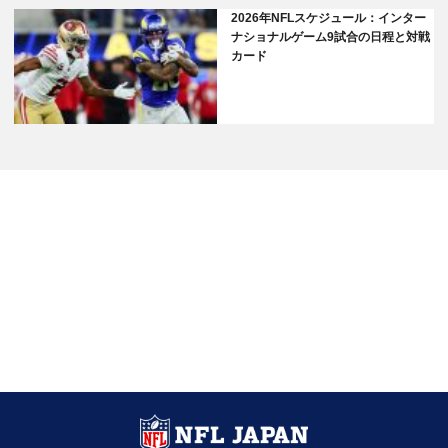
2026年NFLスケジュール：インター
ナショナルゲーム9試合の日程と対戦
カード