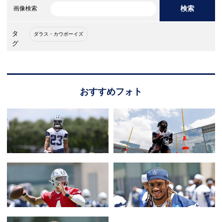
検索
画像検索
タ
ダラス・カウボーイズ
グ
おすすめフォト