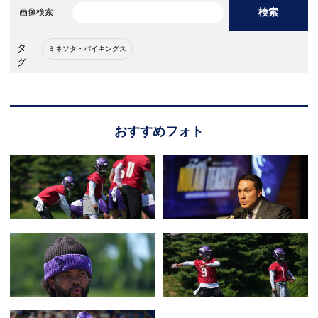
検索
画像検索
タ
ミネソタ・バイキングス
グ
おすすめフォト