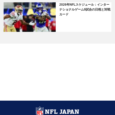
2026年NFLスケジュール：インター
ナショナルゲーム9試合の日程と対戦
カード