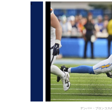
デンバー・ブロンコスのボー・