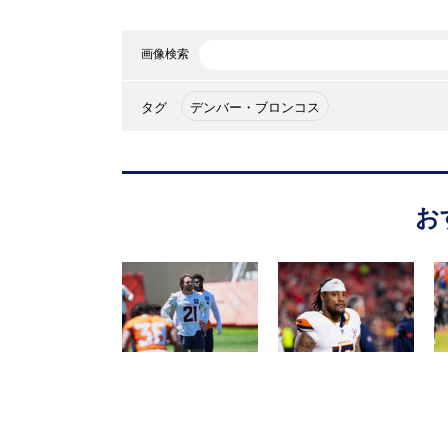
画像検索
タグ
デンバー・ブロンコス
お