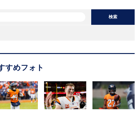
検索
すすめフォト