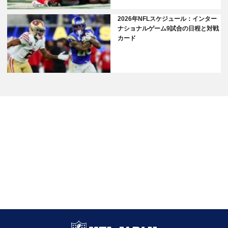
2026年NFLスケジュール：インター
ナショナルゲーム9試合の日程と対戦
カード