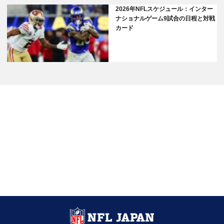
2026年NFLスケジュール：インター
ナショナルゲーム9試合の日程と対戦
カード