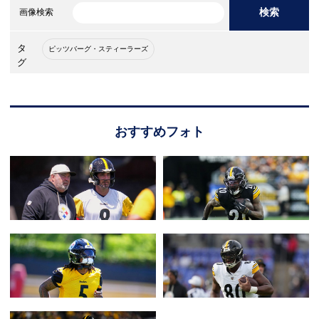
検索
画像検索
タ
ピッツバーグ・スティーラーズ
グ
おすすめフォト