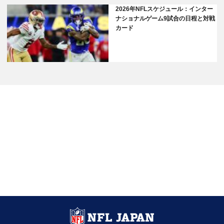
2026年NFLスケジュール：インター
ナショナルゲーム9試合の日程と対戦
カード