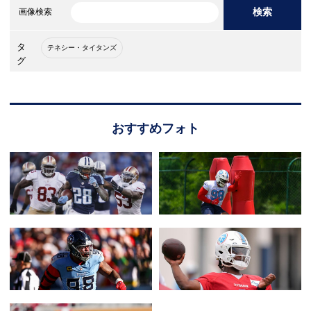
検索
画像検索
タ
テネシー・タイタンズ
グ
おすすめフォト