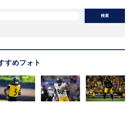
検索
すすめフォト