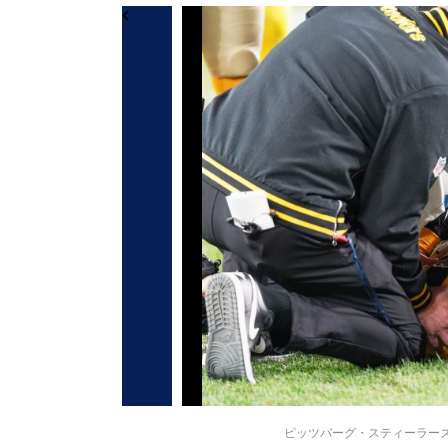
ピッツバーグ・スティーラーズのデシ