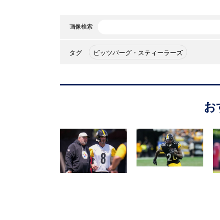
画像検索
タグ
ピッツバーグ・スティーラーズ
お