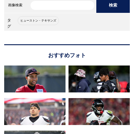
検索
画像検索
タ
ヒューストン・テキサンズ
グ
おすすめフォト