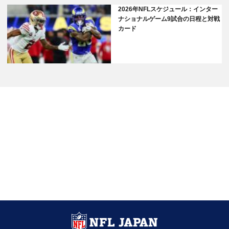
2026年NFLスケジュール：インター
ナショナルゲーム9試合の日程と対戦
カード