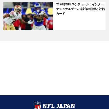
2026年NFLスケジュール：インター
ナショナルゲーム9試合の日程と対戦
カード