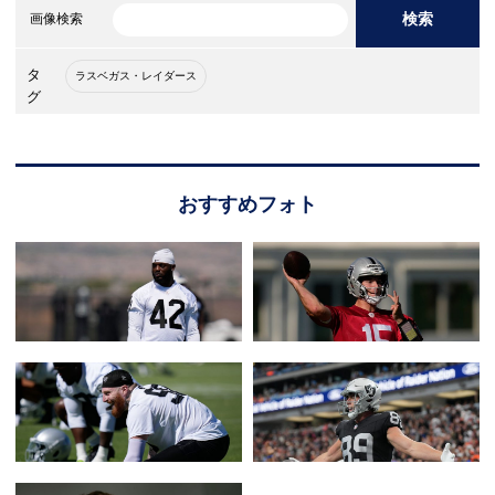
検索
画像検索
タ
ラスベガス・レイダース
グ
おすすめフォト