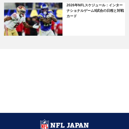
2026年NFLスケジュール：インター
ナショナルゲーム9試合の日程と対戦
カード