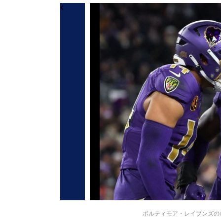
ボルティモア・レイブンズのロクアン・