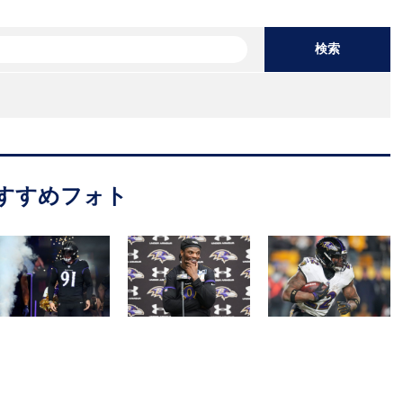
検索
すすめフォト