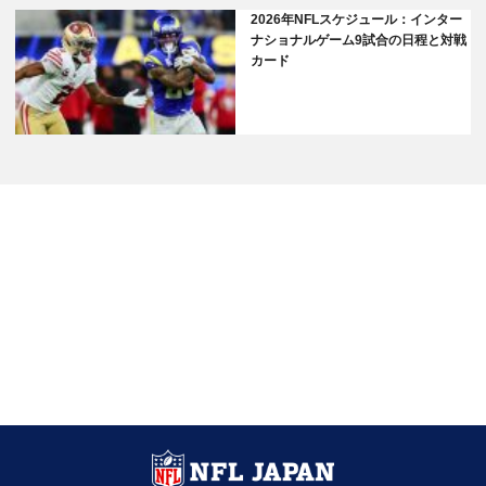
2026年NFLスケジュール：インター
ナショナルゲーム9試合の日程と対戦
カード