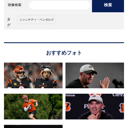
検索
画像検索
タ
シンシナティ・ベンガルズ
グ
おすすめフォト