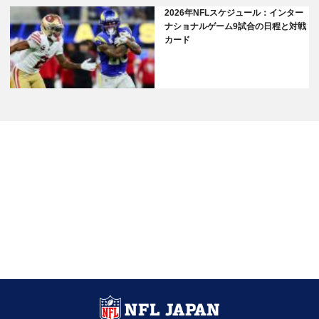
2026年NFLスケジュール：インター
ナショナルゲーム9試合の日程と対戦
カード