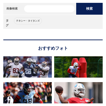
検索
画像検索
タ
テネシー・タイタンズ
グ
おすすめフォト