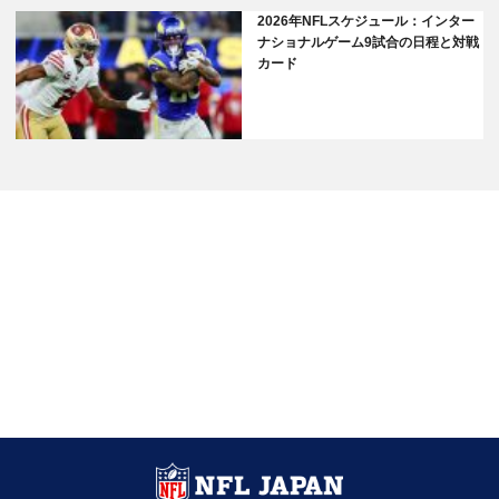
2026年NFLスケジュール：インター
ナショナルゲーム9試合の日程と対戦
カード