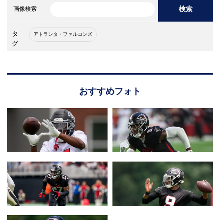
検索
画像検索
タ
アトランタ・ファルコンズ
グ
おすすめフォト