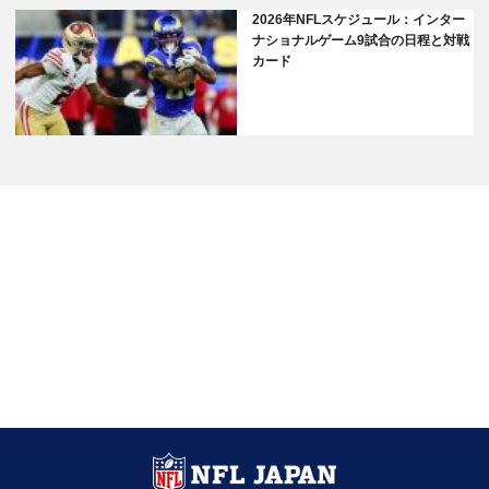
2026年NFLスケジュール：インター
ナショナルゲーム9試合の日程と対戦
カード