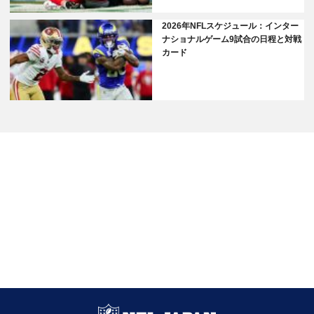
2026年NFLスケジュール：インター
ナショナルゲーム9試合の日程と対戦
カード