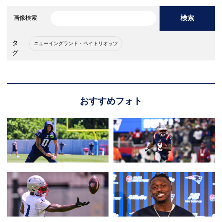
検索
画像検索
タ
ニューイングランド・ペイトリオッツ
グ
おすすめフォト