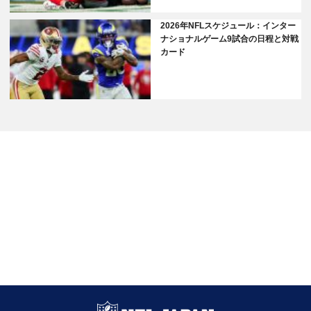
2026年NFLスケジュール：インター
ナショナルゲーム9試合の日程と対戦
カード