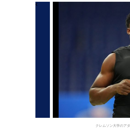
クレムソン大学のアダム・ラ