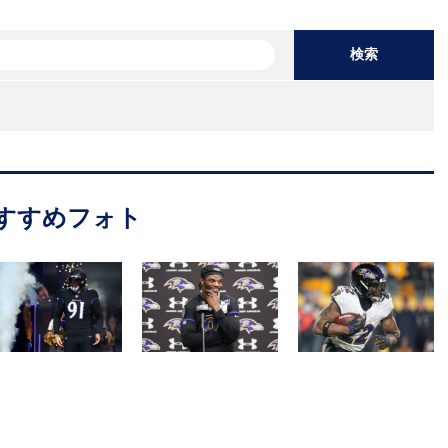
検索
すすめフォト