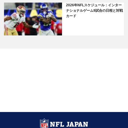
2026年NFLスケジュール：インター
ナショナルゲーム9試合の日程と対戦
カード