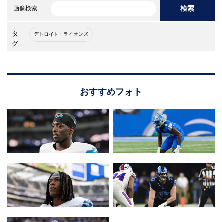
検索
画像検索
タ
デトロイト・ライオンズ
グ
おすすめフォト