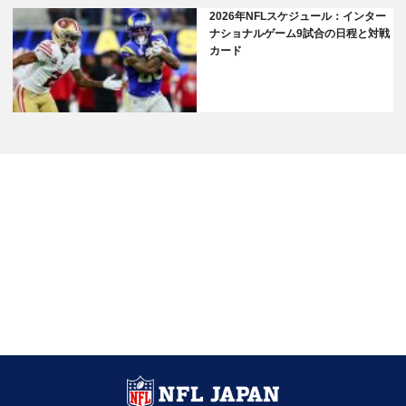
2026年NFLスケジュール：インター
ナショナルゲーム9試合の日程と対戦
カード