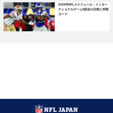
2026年NFLスケジュール：インター
ナショナルゲーム9試合の日程と対戦
カード