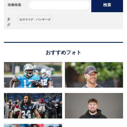
検索
画像検索
タ
カロライナ・パンサーズ
グ
おすすめフォト