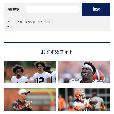
検索
画像検索
タ
クリーブランド・ブラウンズ
グ
おすすめフォト