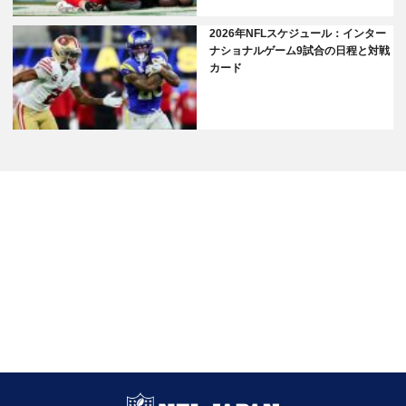
2026年NFLスケジュール：インター
ナショナルゲーム9試合の日程と対戦
カード