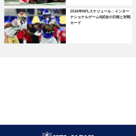
2026年NFLスケジュール：インター
ナショナルゲーム9試合の日程と対戦
カード